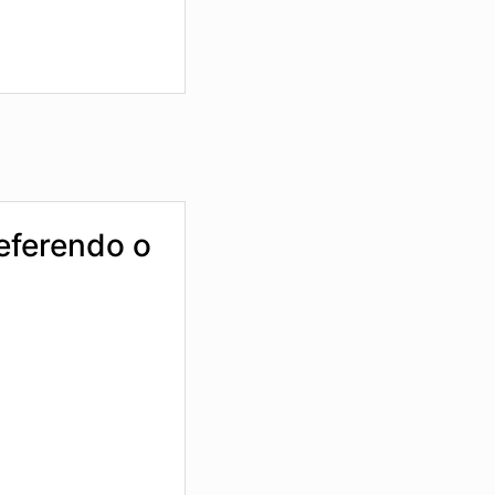
referendo o