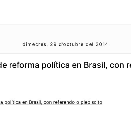
dimecres, 29 d’octubre del 2014
e reforma política en Brasil, con 
 política en Brasil, con referendo o plebiscito