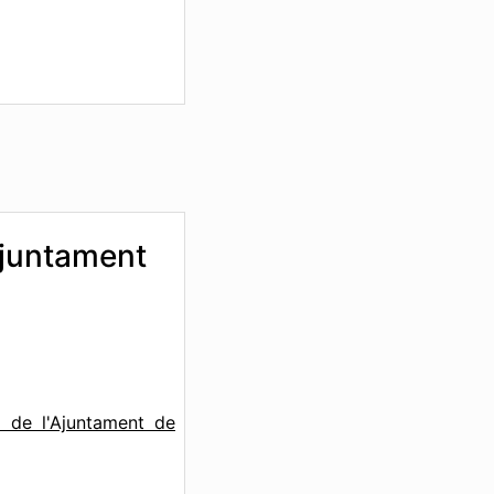
'Ajuntament
c de l'Ajuntament de