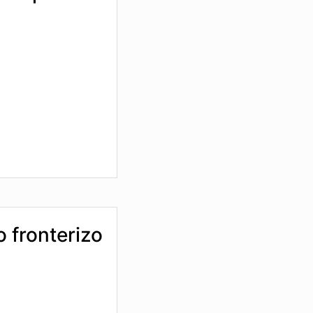
o fronterizo